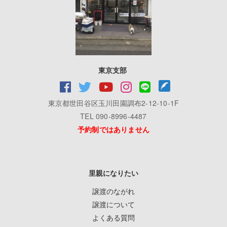
東京支部
東京都世田谷区玉川田園調布2-12-10-1F
TEL 090-8996-4487
予約制ではありません
里親になりたい
譲渡のながれ
譲渡について
よくある質問