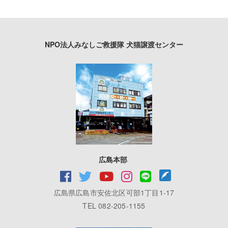
NPO法人みなしご救援隊 犬猫譲渡センター
広島本部
広島県広島市安佐北区可部1丁目1-17
TEL 082-205-1155