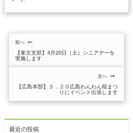
前へ
【東京支部】4月20日（土）シニアデーを
実施します
次へ
【広島本部】３．２０広島わんわん桜まつ
りにイベント出張します
最近の投稿