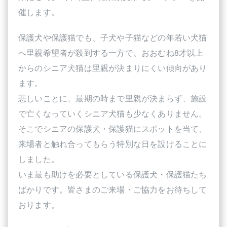
催します。
保護犬や保護猫でも、子犬や子猫などの年若い犬猫
へ里親希望者が殺到する一方で、おおむね8才以上
からのシニア犬猫は里親が決まりにくい傾向があり
ます。
悲しいことに、最期の時まで里親が決まらず、施設
で亡くなっていくシニア犬猫も少なくありません。
そこでシニアの保護犬・保護猫にスポットを当て、
来場者と触れ合ってもらう特別な日を設けることに
しました。
いま最も助けを必要としている保護犬・保護猫たち
ばかりです。皆さまのご来場・ご協力をお待ちして
おります。