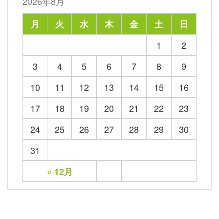
2026年8月
月
火
水
木
金
土
日
1
2
3
4
5
6
7
8
9
10
11
12
13
14
15
16
17
18
19
20
21
22
23
24
25
26
27
28
29
30
31
« 12月