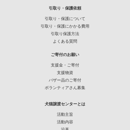
引取り・保護依頼
引取り・保護について
引取り・保護にかかる費用
引取り保護方法
よくある質問
ご寄付のお願い
支援金・ご寄付
支援物資
バザー品のご寄付
ボランティアさん募集
犬猫譲渡センターとは
活動主旨
活動内容
沿革