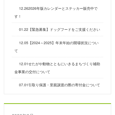
12.262026年版カレンダーとステッカー販売中で
す！
01.22【緊急募集】ドッグフードをご支援ください
12.05【2024～2025】年末年始の開場状況につい
て
12.01せたがや動物とともにいきるまちづくり補助
金事業の交付について
07.01引取り保護・里親譲渡の際の寄付金について