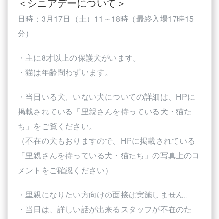
＜シニアデーについて＞
日時：3月17日（土）11～18時（最終入場17時15
分）
・主に8才以上の保護犬がいます。
・猫は年齢問わずいます。
・当日いる犬、いない犬についての詳細は、HPに
掲載されている「里親さんを待っている犬・猫た
ち」をご覧ください。
（不在の犬もおりますので、HPに掲載されている
「里親さんを待っている犬・猫たち」の写真上のコ
メントをご確認ください）
・里親になりたい方向けの面接は実施しません。
・当日は、詳しい話が出来るスタッフが不在のた