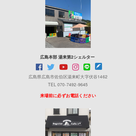
広島本部 湯来第2シェルター
広島県広島市佐伯区湯来町大字伏谷1462
TEL 070-7492-9645
来場前に必ずお電話ください