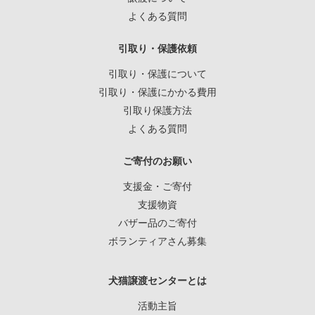
よくある質問
引取り・保護依頼
引取り・保護について
引取り・保護にかかる費用
引取り保護方法
よくある質問
ご寄付のお願い
支援金・ご寄付
支援物資
バザー品のご寄付
ボランティアさん募集
犬猫譲渡センターとは
活動主旨