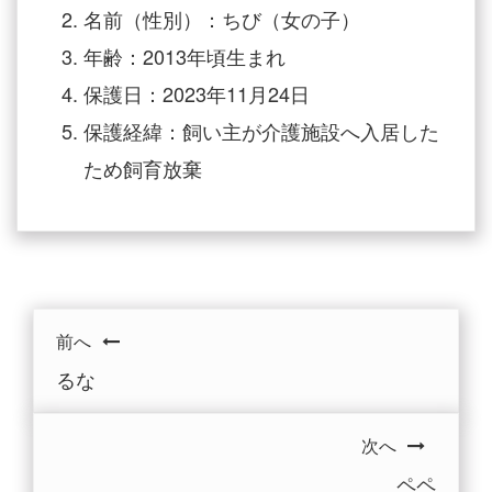
名前（性別）：ちび（女の子）
年齢：2013年頃生まれ
保護日：2023年11月24日
保護経緯：飼い主が介護施設へ入居した
ため飼育放棄
前へ
るな
次へ
ペペ