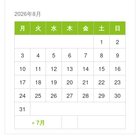
2026年8月
月
火
水
木
金
土
日
1
2
3
4
5
6
7
8
9
10
11
12
13
14
15
16
17
18
19
20
21
22
23
24
25
26
27
28
29
30
31
« 7月