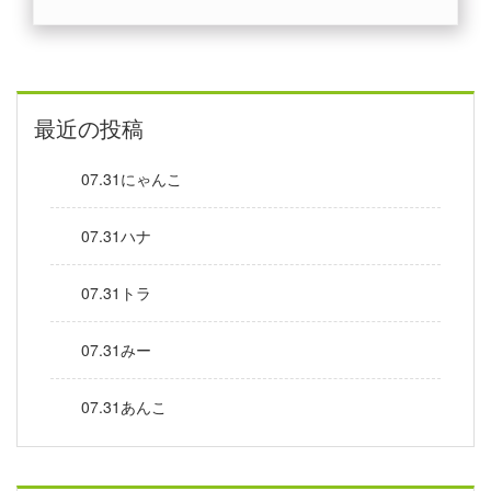
最近の投稿
07.31にゃんこ
07.31ハナ
07.31トラ
07.31みー
07.31あんこ