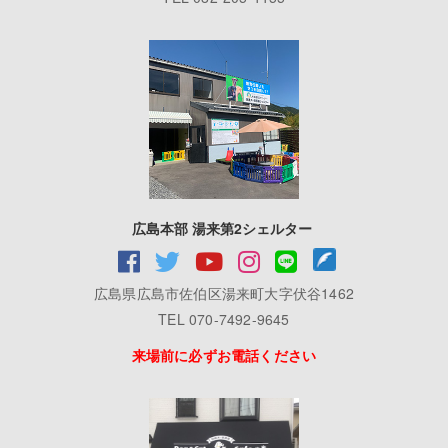
広島本部 湯来第2シェルター
広島県広島市佐伯区湯来町大字伏谷1462
TEL 070-7492-9645
来場前に必ずお電話ください