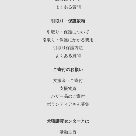
よくある質問
引取り・保護依頼
引取り・保護について
引取り・保護にかかる費用
引取り保護方法
よくある質問
ご寄付のお願い
支援金・ご寄付
支援物資
バザー品のご寄付
ボランティアさん募集
犬猫譲渡センターとは
活動主旨