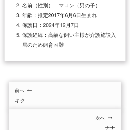
名前（性別）：マロン（男の子）
年齢：推定2017年6月6日生まれ
保護日：2024年12月7日
保護経緯：高齢な飼い主様が介護施設入
居のため飼育困難
前へ
キク
次へ
ナナ