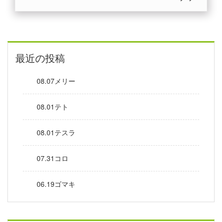
最近の投稿
08.07メリー
08.01テト
08.01テスラ
07.31コロ
06.19ゴマキ