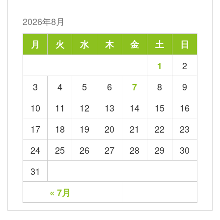
2026年8月
月
火
水
木
金
土
日
2
1
3
4
5
6
8
9
7
10
11
12
13
14
15
16
17
18
19
20
21
22
23
24
25
26
27
28
29
30
31
« 7月