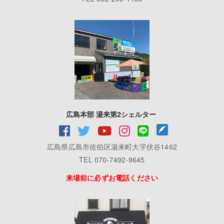
広島本部 湯来第2シェルター
広島県広島市佐伯区湯来町大字伏谷1462
TEL 070-7492-9645
来場前に必ずお電話ください