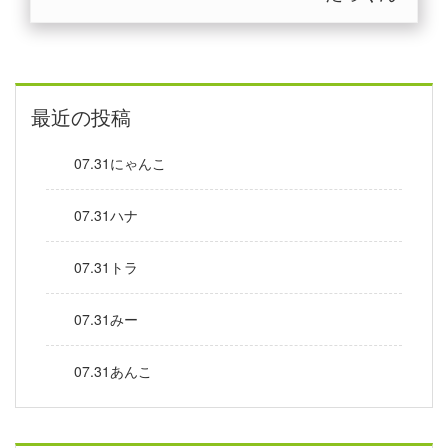
最近の投稿
07.31にゃんこ
07.31ハナ
07.31トラ
07.31みー
07.31あんこ