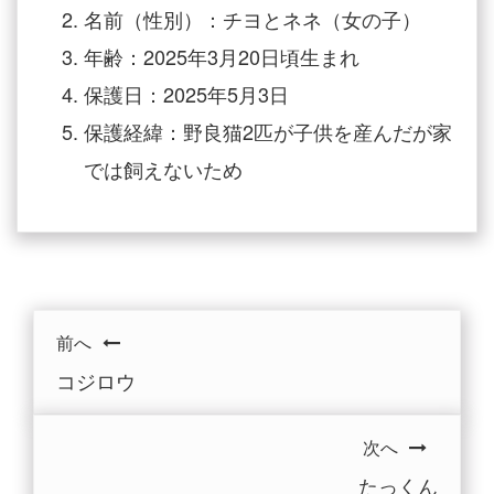
名前（性別）：チヨとネネ（女の子）
年齢：2025年3月20日頃生まれ
保護日：2025年5月3日
保護経緯：野良猫2匹が子供を産んだが家
では飼えないため
前へ
コジロウ
次へ
たっくん