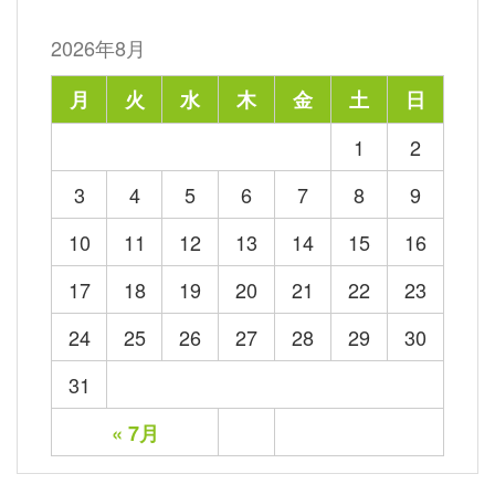
2026年8月
月
火
水
木
金
土
日
1
2
3
4
5
6
7
8
9
10
11
12
13
14
15
16
17
18
19
20
21
22
23
24
25
26
27
28
29
30
31
« 7月