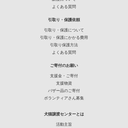
よくある質問
引取り・保護依頼
引取り・保護について
引取り・保護にかかる費用
引取り保護方法
よくある質問
ご寄付のお願い
支援金・ご寄付
支援物資
バザー品のご寄付
ボランティアさん募集
犬猫譲渡センターとは
活動主旨