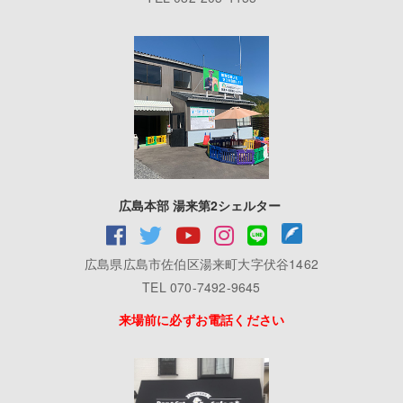
広島本部 湯来第2シェルター
広島県広島市佐伯区湯来町大字伏谷1462
TEL 070-7492-9645
来場前に必ずお電話ください