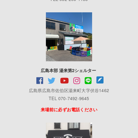
広島本部 湯来第2シェルター
広島県広島市佐伯区湯来町大字伏谷1462
TEL 070-7492-9645
来場前に必ずお電話ください