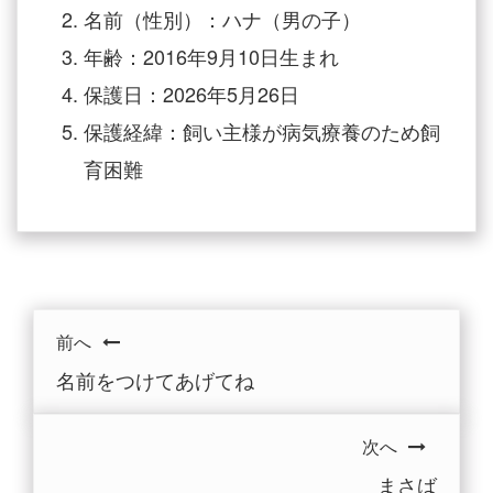
名前（性別）：ハナ（男の子）
年齢：2016年9月10日生まれ
保護日：2026年5月26日
保護経緯：飼い主様が病気療養のため飼
育困難
前へ
名前をつけてあげてね
次へ
まさば