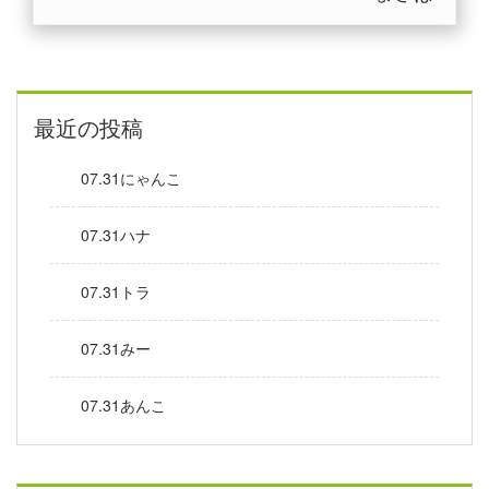
最近の投稿
07.31にゃんこ
07.31ハナ
07.31トラ
07.31みー
07.31あんこ