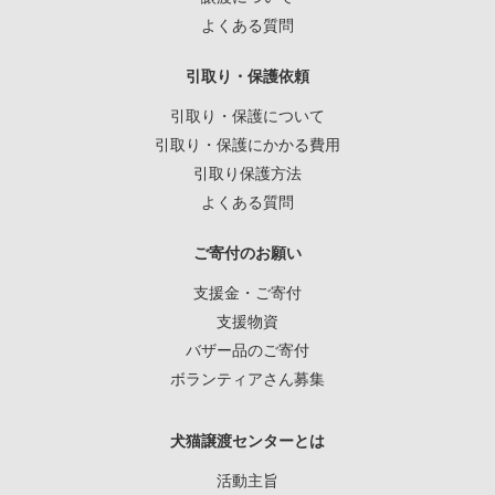
よくある質問
引取り・保護依頼
引取り・保護について
引取り・保護にかかる費用
引取り保護方法
よくある質問
ご寄付のお願い
支援金・ご寄付
支援物資
バザー品のご寄付
ボランティアさん募集
犬猫譲渡センターとは
活動主旨