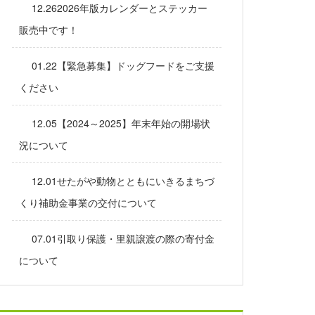
12.262026年版カレンダーとステッカー
販売中です！
01.22【緊急募集】ドッグフードをご支援
ください
12.05【2024～2025】年末年始の開場状
況について
12.01せたがや動物とともにいきるまちづ
くり補助金事業の交付について
07.01引取り保護・里親譲渡の際の寄付金
について