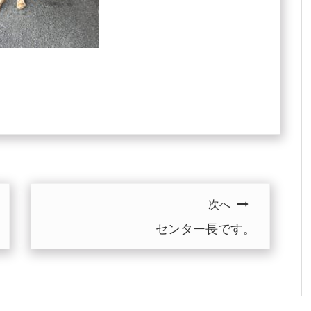
次へ
センター長です。