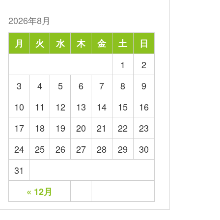
2026年8月
月
火
水
木
金
土
日
1
2
3
4
5
6
7
8
9
10
11
12
13
14
15
16
17
18
19
20
21
22
23
24
25
26
27
28
29
30
31
« 12月