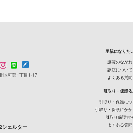
里親になりた
譲渡のながれ
譲渡について
区可部1丁目1-17
よくある質問
引取り・保護依
引取り・保護につ
引取り・保護にかか
引取り保護方
よくある質問
2シェルター