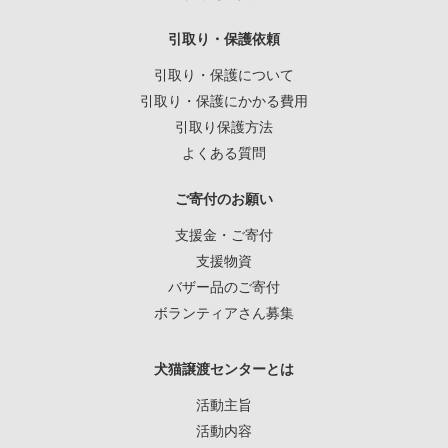
引取り・保護依頼
引取り・保護について
引取り・保護にかかる費用
引取り保護方法
よくある質問
ご寄付のお願い
支援金・ご寄付
支援物資
バザー品のご寄付
ボランティアさん募集
犬猫譲渡センターとは
活動主旨
活動内容