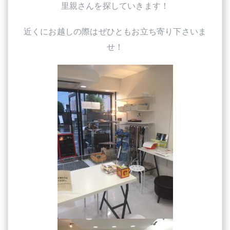
里親さんを探していきます！
近くにお越しの際はぜひともお立ち寄り下さいま
せ！