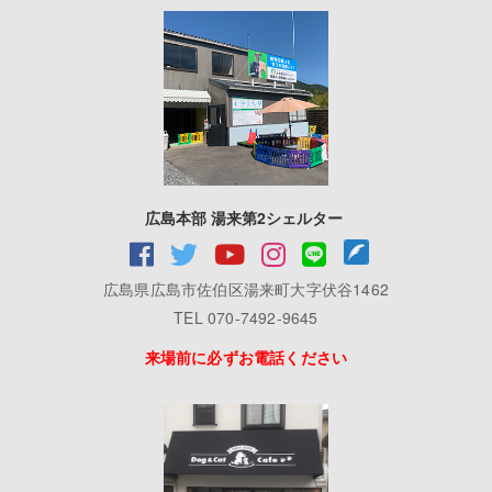
広島本部 湯来第2シェルター
広島県広島市佐伯区湯来町大字伏谷1462
TEL 070-7492-9645
来場前に必ずお電話ください