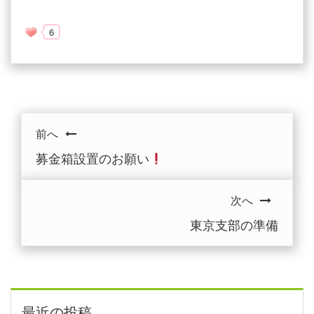
6
前へ
募金箱設置のお願い
次へ
東京支部の準備
最近の投稿