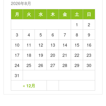
2026年8月
月
火
水
木
金
土
日
1
2
3
4
5
6
7
8
9
10
11
12
13
14
15
16
17
18
19
20
21
22
23
24
25
26
27
28
29
30
31
« 12月