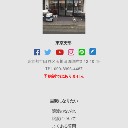
東京支部
東京都世田谷区玉川田園調布2-12-10-1F
TEL 090-8996-4487
予約制ではありません
里親になりたい
譲渡のながれ
譲渡について
よくある質問