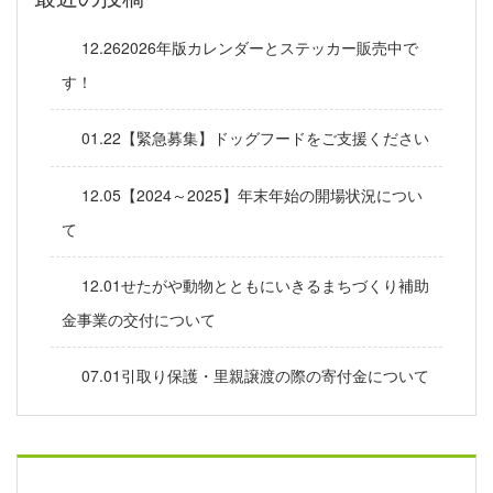
12.262026年版カレンダーとステッカー販売中で
す！
01.22【緊急募集】ドッグフードをご支援ください
12.05【2024～2025】年末年始の開場状況につい
て
12.01せたがや動物とともにいきるまちづくり補助
金事業の交付について
07.01引取り保護・里親譲渡の際の寄付金について