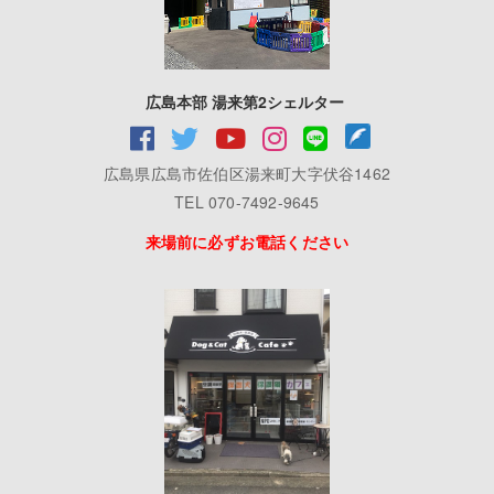
広島本部 湯来第2シェルター
広島県広島市佐伯区湯来町大字伏谷1462
TEL 070-7492-9645
来場前に必ずお電話ください