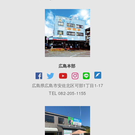
広島本部
広島県広島市安佐北区可部1丁目1-17
TEL 082-205-1155