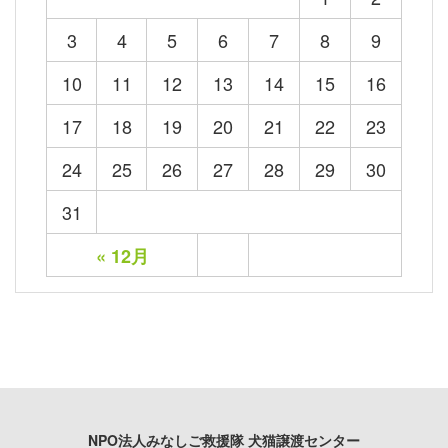
3
4
5
6
7
8
9
10
11
12
13
14
15
16
17
18
19
20
21
22
23
24
25
26
27
28
29
30
31
« 12月
NPO法人みなしご救援隊 犬猫譲渡センター