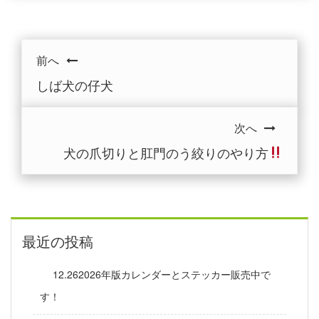
前へ
しば犬の仔犬
次へ
犬の爪切りと肛門のう絞りのやり方
最近の投稿
12.262026年版カレンダーとステッカー販売中で
す！