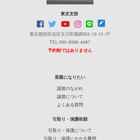
東京支部
東京都世田谷区玉川田園調布2-12-10-1F
TEL 090-8996-4487
予約制ではありません
里親になりたい
譲渡のながれ
譲渡について
よくある質問
引取り・保護依頼
引取り・保護について
引取り・保護にかかる費用