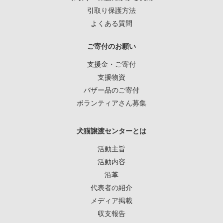
引取り保護方法
よくある質問
ご寄付のお願い
支援金・ご寄付
支援物資
バザー品のご寄付
ボランティアさん募集
犬猫譲渡センターとは
活動主旨
活動内容
沿革
代表者の紹介
メディア掲載
収支報告