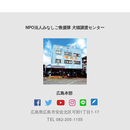
NPO法人みなしご救援隊 犬猫譲渡センター
広島本部
広島県広島市安佐北区可部1丁目1-17
TEL 082-205-1155