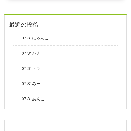
最近の投稿
07.31にゃんこ
07.31ハナ
07.31トラ
07.31みー
07.31あんこ