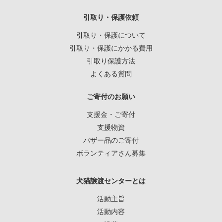
引取り・保護依頼
引取り・保護について
引取り・保護にかかる費用
引取り保護方法
よくある質問
ご寄付のお願い
支援金・ご寄付
支援物資
バザー品のご寄付
ボランティアさん募集
犬猫譲渡センターとは
活動主旨
活動内容