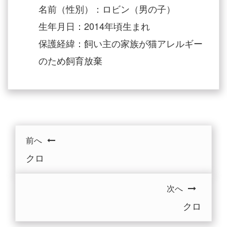
名前（性別）：ロビン（男の子）
生年月日：2014年頃生まれ
保護経緯：飼い主の家族が猫アレルギー
のため飼育放棄
前へ
クロ
次へ
クロ