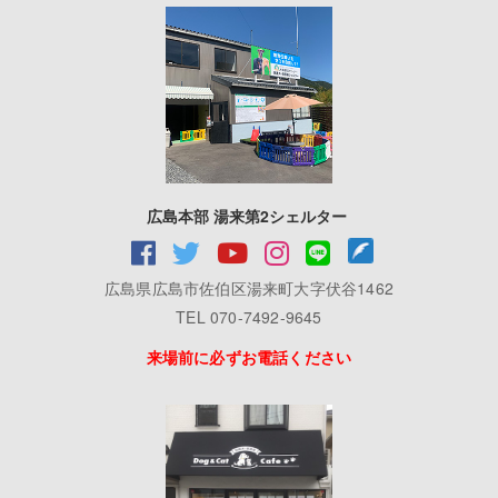
広島本部 湯来第2シェルター
広島県広島市佐伯区湯来町大字伏谷1462
TEL 070-7492-9645
来場前に必ずお電話ください