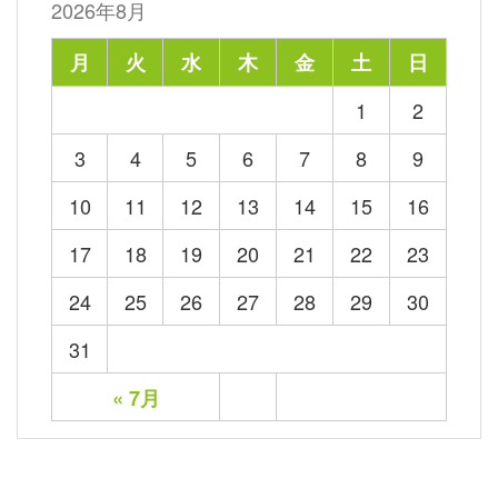
2026年8月
月
火
水
木
金
土
日
1
2
3
4
5
6
7
8
9
10
11
12
13
14
15
16
17
18
19
20
21
22
23
24
25
26
27
28
29
30
31
« 7月