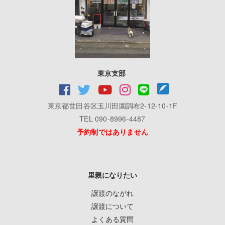
東京支部
東京都世田谷区玉川田園調布2-12-10-1F
TEL 090-8996-4487
予約制ではありません
里親になりたい
譲渡のながれ
譲渡について
よくある質問