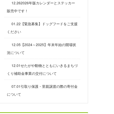
12.262026年版カレンダーとステッカー
販売中です！
01.22【緊急募集】ドッグフードをご支援
ください
12.05【2024～2025】年末年始の開場状
況について
12.01せたがや動物とともにいきるまちづ
くり補助金事業の交付について
07.01引取り保護・里親譲渡の際の寄付金
について