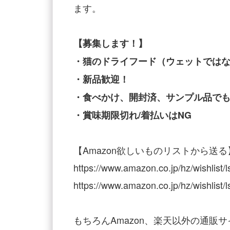
ます。
【募集します！】
・猫のドライフード（ウェットでは
・新品歓迎！
・食べかけ、開封済、サンプル品でも
・賞味期限切れ/着払いはNG
【Amazon欲しいものリストから送る
https://www.amazon.co.jp/hz/wishlis
https://www.amazon.co.jp/hz/wishli
もちろんAmazon、楽天以外の通販