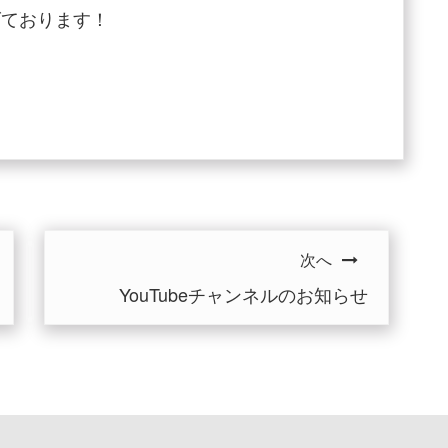
げております！
次へ
YouTubeチャンネルのお知らせ