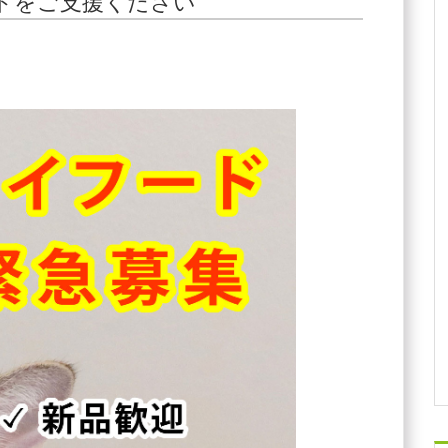
ドをご支援ください