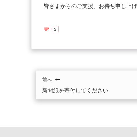
皆さまからのご支援、お待ち申し上
2
前へ
新聞紙を寄付してください