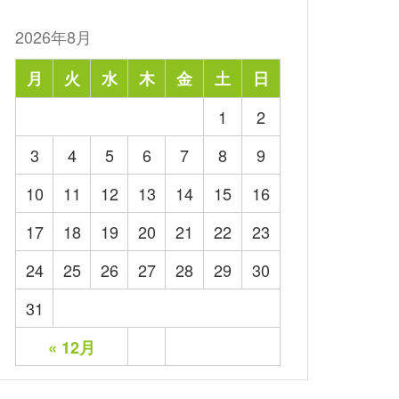
2026年8月
月
火
水
木
金
土
日
1
2
3
4
5
6
7
8
9
10
11
12
13
14
15
16
17
18
19
20
21
22
23
24
25
26
27
28
29
30
31
« 12月