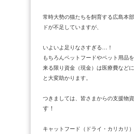
常時大勢の猫たちを飼育する広島本部
ドが不足していますが、
いよいよ足りなさすぎる…！
もちろんペットフードやペット用品
来る限り資金（現金）は医療費など
と大変助かります。
つきましては、皆さまからの支援物
す！
キャットフード（ドライ・カリカリ