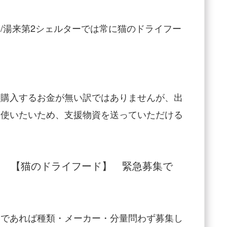
/湯来第2シェルターでは常に猫のドライフー
を購入するお金が無い訳ではありませんが、出
に使いたいため、支援物資を送っていただける
【猫のドライフード】 緊急募集で
資
）であれば種類・メーカー・分量問わず募集し