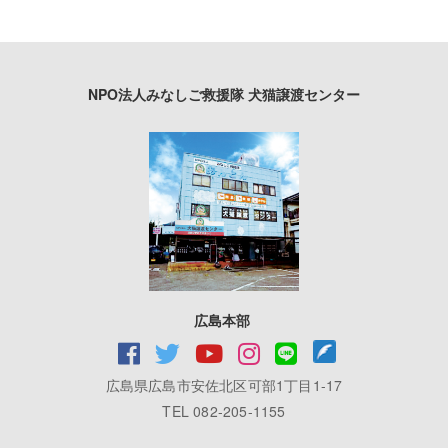
NPO法人みなしご救援隊 犬猫譲渡センター
広島本部
広島県広島市安佐北区可部1丁目1-17
TEL 082-205-1155