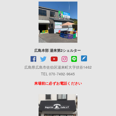
広島本部 湯来第2シェルター
広島県広島市佐伯区湯来町大字伏谷1462
TEL 070-7492-9645
来場前に必ずお電話ください