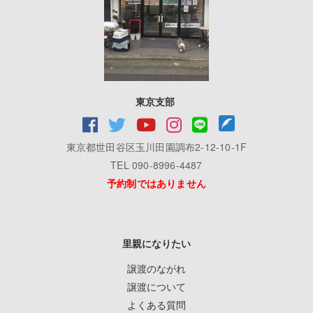
東京支部
東京都世田谷区玉川田園調布2-12-10-1F
TEL 090-8996-4487
予約制ではありません
里親になりたい
譲渡のながれ
譲渡について
よくある質問