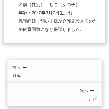
名前（性別）：ちこ（女の子）
年齢：2012年3月7日生まれ
保護経緯：飼い主様が介護施設入居のた
め飼育困難になり保護しました。
前へ
リキ
次へ
チビ