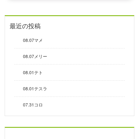
最近の投稿
08.07マメ
08.07メリー
08.01テト
08.01テスラ
07.31コロ