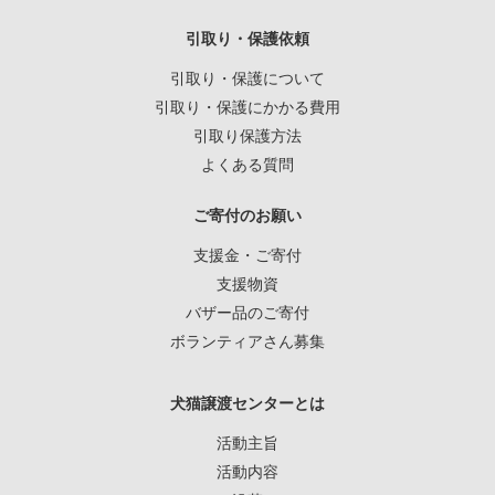
引取り・保護依頼
引取り・保護について
引取り・保護にかかる費用
引取り保護方法
よくある質問
ご寄付のお願い
支援金・ご寄付
支援物資
バザー品のご寄付
ボランティアさん募集
犬猫譲渡センターとは
活動主旨
活動内容