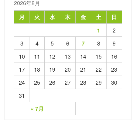
2026年8月
月
火
水
木
金
土
日
2
1
3
4
5
6
8
9
7
10
11
12
13
14
15
16
17
18
19
20
21
22
23
24
25
26
27
28
29
30
31
« 7月